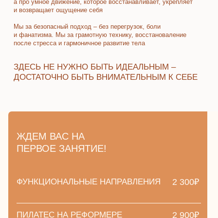
ЖДЕМ ВАС НА
ПЕРВОЕ ЗАНЯТИЕ!
ФУНКЦИОНАЛЬНЫЕ НАПРАВЛЕНИЯ
2 300₽
ПИЛАТЕС НА РЕФОРМЕРЕ
2 900₽
ЧТОБЫ ВОСПОЛЬЗОВАТЬСЯ ПРЕДЛОЖЕНИЕМ, ОПЛАТИТЕ
ПЕРВУЮ ТРЕНИРОВКУ. ПОСЛЕ ЗАНЯТИЯ МЫ ПРЕДЛОЖИМ
ВАМ ПРИОБРЕСТИ ВВОДНЫЙ АБОНЕМЕНТ ПО
СПЕЦИАЛЬНОЙ ЦЕНЕ
ЗАПИСАТЬСЯ
УЗНАТЬ ПОДРОБНЕЕ