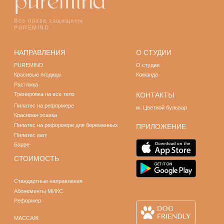
АВТОР РАБОТЫ: АНГЕЛИНА КАРАБАНОВА